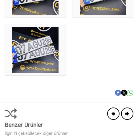
Benzer Ürünler
İlginizi çekebilecek diğer ürünler