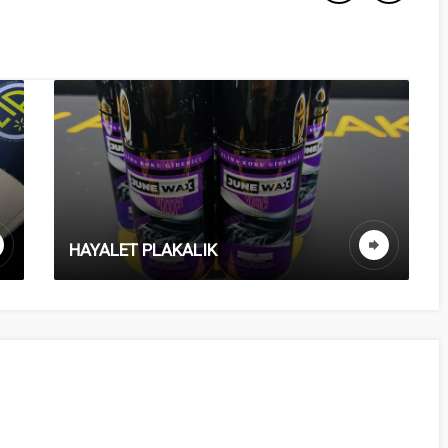
HAYALET PLAKALIK