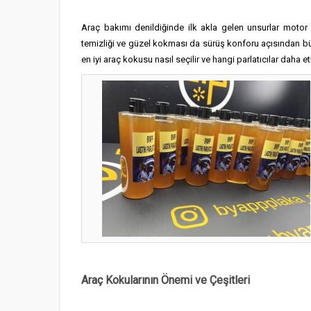
Araç bakımı denildiğinde ilk akla gelen unsurlar motor 
temizliği ve güzel kokması da sürüş konforu açısından b
en iyi araç kokusu nasıl seçilir ve hangi parlatıcılar daha et
Araç Kokularının Önemi ve Çeşitleri