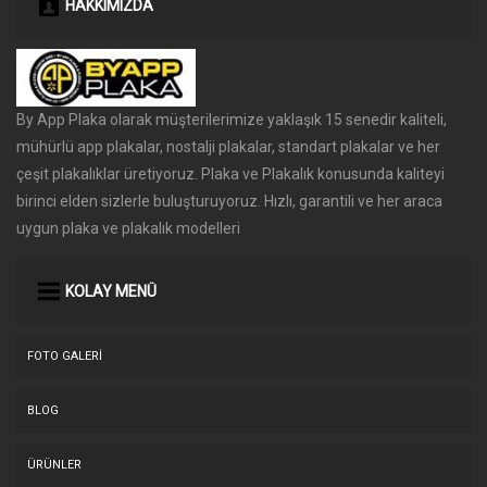
HAKKIMIZDA
By App Plaka olarak müşterilerimize yaklaşık 15 senedir kaliteli,
mühürlü app plakalar, nostalji plakalar, standart plakalar ve her
çeşit plakalıklar üretiyoruz. Plaka ve Plakalık konusunda kaliteyi
birinci elden sizlerle buluşturuyoruz. Hızlı, garantili ve her araca
uygun plaka ve plakalık modelleri
KOLAY MENÜ
FOTO GALERI
BLOG
ÜRÜNLER