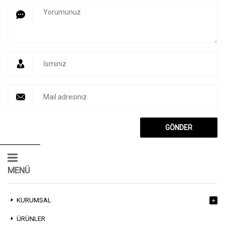
MENÜ
KURUMSAL
ÜRÜNLER