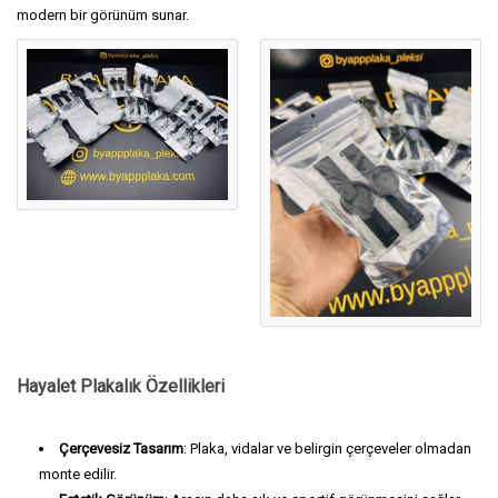
modern bir görünüm sunar.
Hayalet Plakalık Özellikleri
Çerçevesiz Tasarım
: Plaka, vidalar ve belirgin çerçeveler olmadan
monte edilir.